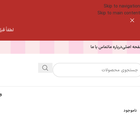
Skip to navigation
Skip to main content
لطفاً قبل از
حه اصلی
درباره ما
تماس با ما
و
ناموجود