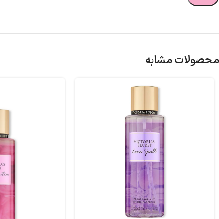
محصولات مشابه