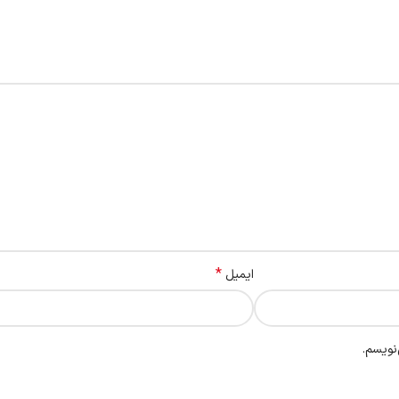
*
ایمیل
نویسم.