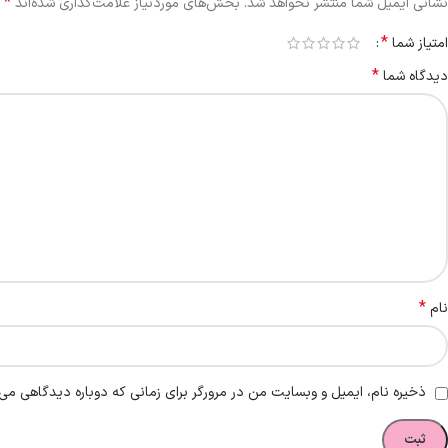
*
نشانی ایمیل شما منتشر نخواهد شد.
بخش‌های موردنیاز علامت‌گذاری شده‌اند
*
امتیاز شما
*
دیدگاه شما
*
نام
ذخیره نام، ایمیل و وبسایت من در مرورگر برای زمانی که دوباره دیدگاهی می‌