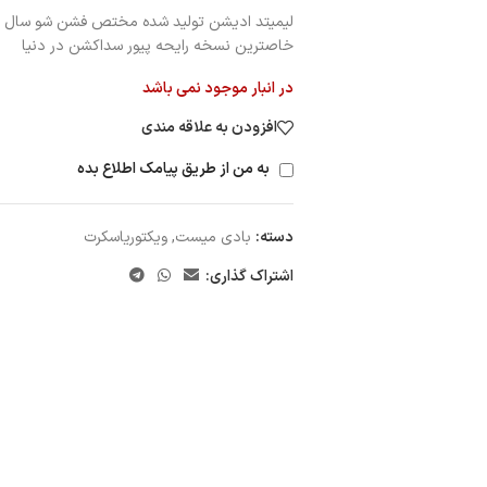
لیمیتد ادیشن تولید شده مختص فشن شو سال ۲۰۲۴
خاصترین نسخه رایحه پیور سداکشن در دنیا
در انبار موجود نمی باشد
افزودن به علاقه مندی
به من از طریق پیامک اطلاع بده
دسته:
بادی میست
,
ویکتوریاسکرت
اشتراک گذاری: