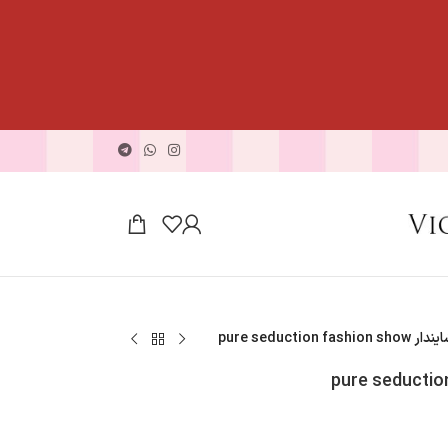
pure seduction