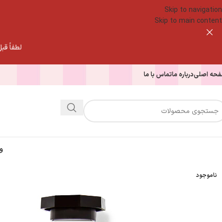
Skip to navigation
Skip to main content
لطفاً قبل از
حه اصلی
درباره ما
تماس با ما
و
ناموجود