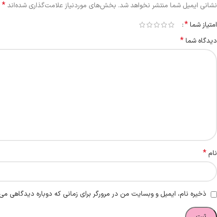
*
نشانی ایمیل شما منتشر نخواهد شد.
بخش‌های موردنیاز علامت‌گذاری شده‌اند
*
امتیاز شما
*
دیدگاه شما
*
نام
ذخیره نام، ایمیل و وبسایت من در مرورگر برای زمانی که دوباره دیدگاهی می‌