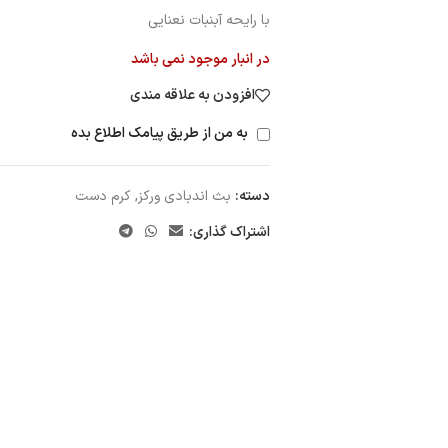
با رایحه آبنبات نعنایی
در انبار موجود نمی باشد
افزودن به علاقه مندی
به من از طریق پیامک اطلاع بده
دسته:
بث اندبادی ورکز
,
کرم دست
اشتراک گذاری: