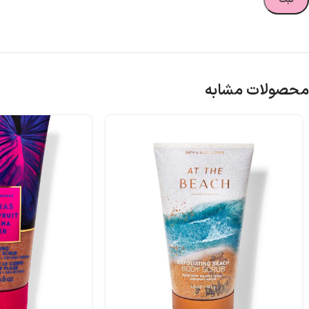
محصولات مشابه