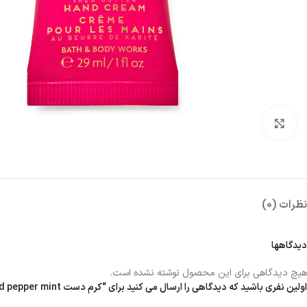
بزرگنمایی تصویر
نظرات (0)
دیدگاهها
هیچ دیدگاهی برای این محصول نوشته نشده است.
اولین نفری باشید که دیدگاهی را ارسال می کنید برای “کرم دست twisted pepper mint”