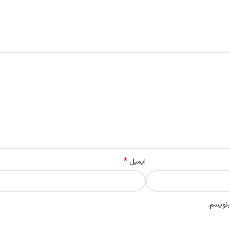
*
ایمیل
نویسم.