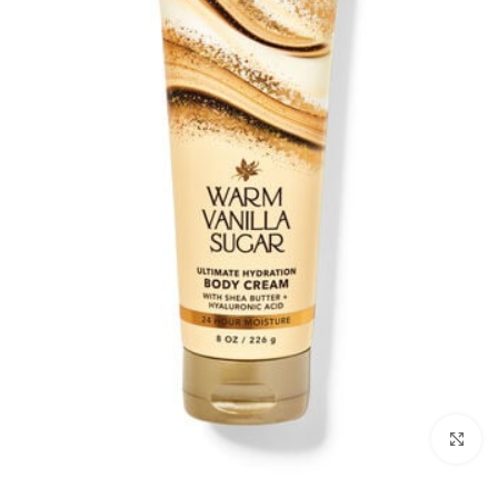
بزرگنمایی تصویر