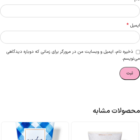
*
ایمیل
ذخیره نام، ایمیل و وبسایت من در مرورگر برای زمانی که دوباره دیدگاهی
می‌نویسم.
محصولات مشابه