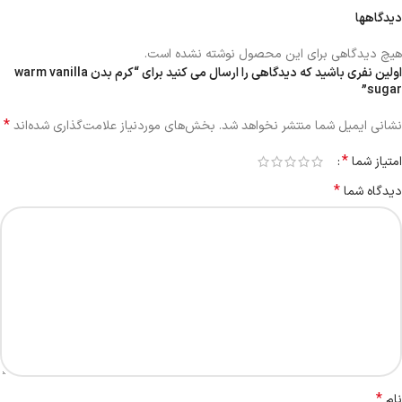
دیدگاهها
هیچ دیدگاهی برای این محصول نوشته نشده است.
اولین نفری باشید که دیدگاهی را ارسال می کنید برای “کرم بدن warm vanilla
sugar”
*
نشانی ایمیل شما منتشر نخواهد شد.
بخش‌های موردنیاز علامت‌گذاری شده‌اند
*
امتیاز شما
*
دیدگاه شما
*
نام