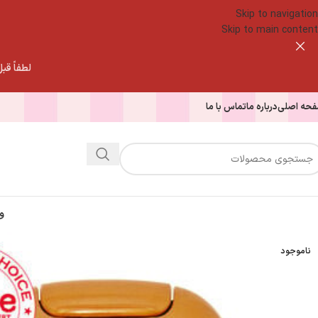
Skip to navigation
Skip to main content
لطفاً قبل از
حه اصلی
درباره ما
تماس با ما
و
ناموجود