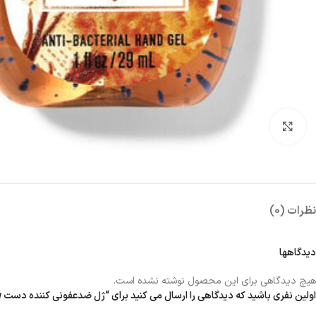
بزرگنمایی تصویر
نظرات (0)
دیدگاهها
هیچ دیدگاهی برای این محصول نوشته نشده است.
اولین نفری باشید که دیدگاهی را ارسال می کنید برای “ژل ضدعفونی کننده دست gingham glow”