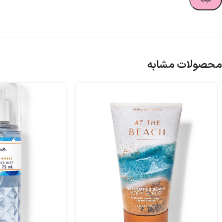
محصولات مشابه