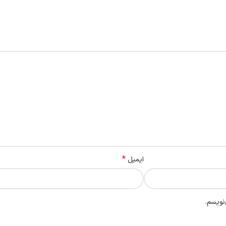
*
ایمیل
نویسم.