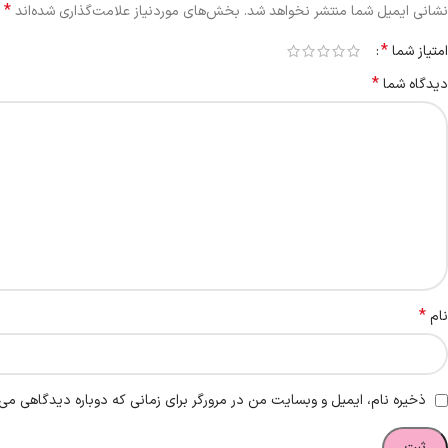
*
نشانی ایمیل شما منتشر نخواهد شد.
بخش‌های موردنیاز علامت‌گذاری شده‌اند
*
امتیاز شما
*
دیدگاه شما
*
نام
ذخیره نام، ایمیل و وبسایت من در مرورگر برای زمانی که دوباره دیدگاهی می‌