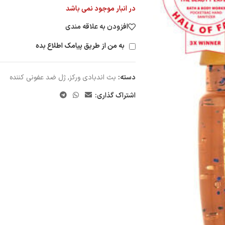
در انبار موجود نمی باشد
افزودن به علاقه مندی
به من از طریق پیامک اطلاع بده
دسته:
بث اندبادی ورکز
,
ژل ضد عفونی کننده
اشتراک گذاری: