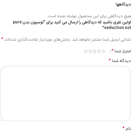
دیدگاهها
هیچ دیدگاهی برای این محصول نوشته نشده است.
اولین نفری باشید که دیدگاهی را ارسال می کنید برای “لوسیون بدن pure
seduction sol”
*
نشانی ایمیل شما منتشر نخواهد شد.
بخش‌های موردنیاز علامت‌گذاری شده‌اند
*
امتیاز شما
*
دیدگاه شما
*
نام