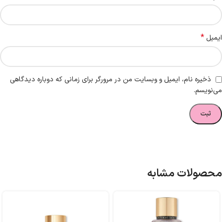
*
ایمیل
ذخیره نام، ایمیل و وبسایت من در مرورگر برای زمانی که دوباره دیدگاهی
می‌نویسم.
محصولات مشابه