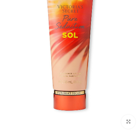
بزرگنمایی تصویر