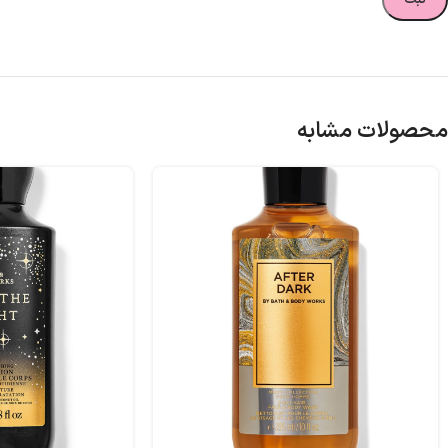
محصولات مشابه