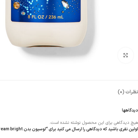
بزرگنمایی تصویر
نظرات (0)
دیدگاهها
هیچ دیدگاهی برای این محصول نوشته نشده است.
اولین نفری باشید که دیدگاهی را ارسال می کنید برای “لوسیون بدن dream bright”