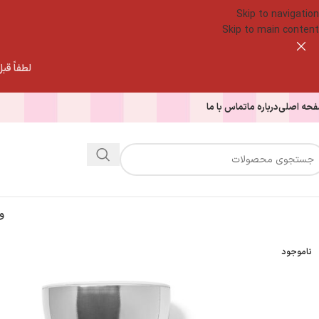
Skip to navigation
Skip to main content
لطفاً قبل از
حه اصلی
درباره ما
تماس با ما
و
ناموجود