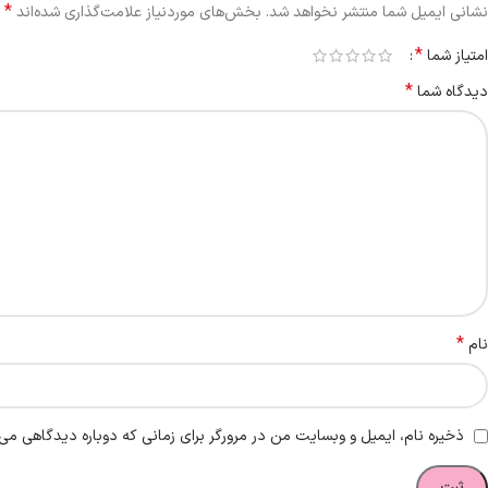
*
نشانی ایمیل شما منتشر نخواهد شد.
بخش‌های موردنیاز علامت‌گذاری شده‌اند
*
امتیاز شما
*
دیدگاه شما
*
نام
ذخیره نام، ایمیل و وبسایت من در مرورگر برای زمانی که دوباره دیدگاهی می‌