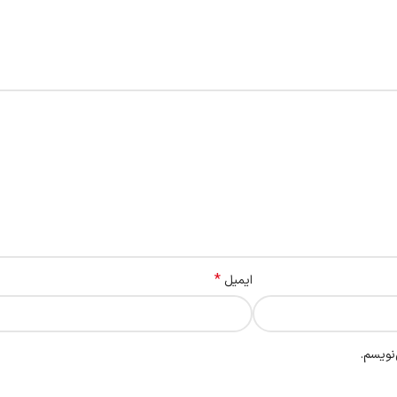
*
ایمیل
نویسم.