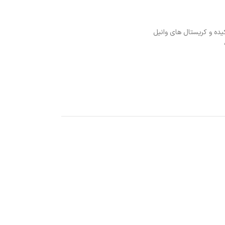
ه و کریستال های وانیل