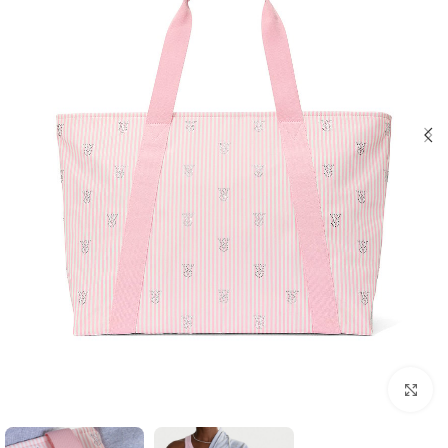
بزرگنمایی تصویر