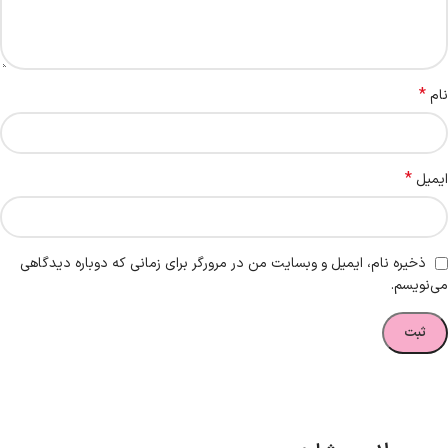
*
نام
*
ایمیل
ذخیره نام، ایمیل و وبسایت من در مرورگر برای زمانی که دوباره دیدگاهی
می‌نویسم.