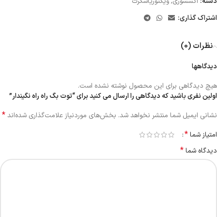
دسته:
اکسسوری
,
ویکتوریاسکرت
اشتراک گذاری:
نظرات (0)
دیدگاهها
هیچ دیدگاهی برای این محصول نوشته نشده است.
اولین نفری باشید که دیدگاهی را ارسال می کنید برای “توت بگ راه راه نگیندار”
*
نشانی ایمیل شما منتشر نخواهد شد.
بخش‌های موردنیاز علامت‌گذاری شده‌اند
*
امتیاز شما
*
دیدگاه شما