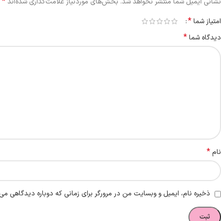
*
نشانی ایمیل شما منتشر نخواهد شد.
بخش‌های موردنیاز علامت‌گذاری شده‌اند
*
امتیاز شما
*
دیدگاه شما
*
نام
ذخیره نام، ایمیل و وبسایت من در مرورگر برای زمانی که دوباره دیدگاهی می‌