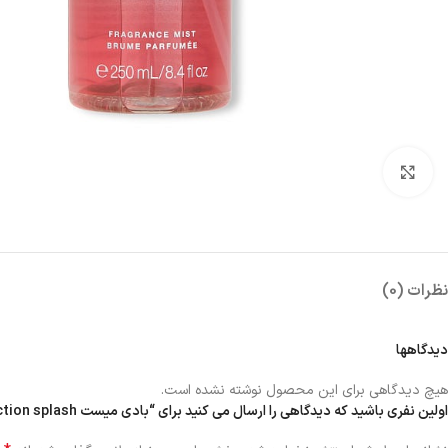
بزرگنمایی تصویر
نظرات (0)
دیدگاهها
هیچ دیدگاهی برای این محصول نوشته نشده است.
اولین نفری باشید که دیدگاهی را ارسال می کنید برای “بادی میست pure seduction splash”