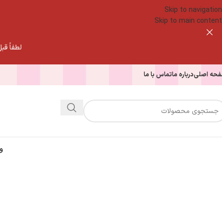
Skip to navigation
Skip to main content
لطفاً قبل از
حه اصلی
درباره ما
تماس با ما
و