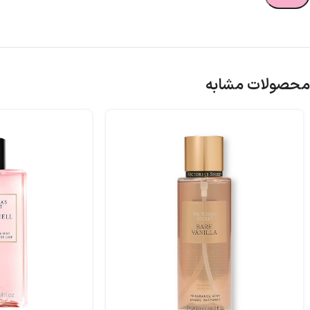
محصولات مشابه