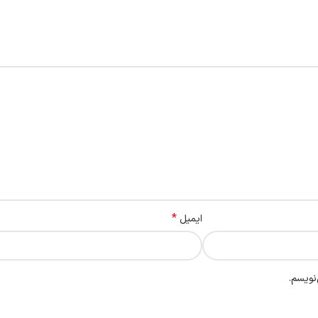
*
ایمیل
نویسم.