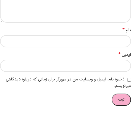
*
نام
*
ایمیل
ذخیره نام، ایمیل و وبسایت من در مرورگر برای زمانی که دوباره دیدگاهی
می‌نویسم.