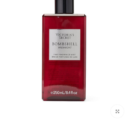
بزرگنمایی تصویر