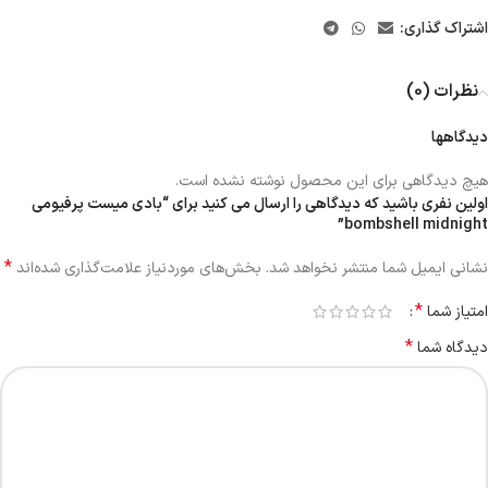
اشتراک گذاری:
نظرات (0)
دیدگاهها
هیچ دیدگاهی برای این محصول نوشته نشده است.
اولین نفری باشید که دیدگاهی را ارسال می کنید برای “بادی میست پرفیومی
bombshell midnight”
*
نشانی ایمیل شما منتشر نخواهد شد.
بخش‌های موردنیاز علامت‌گذاری شده‌اند
*
امتیاز شما
*
دیدگاه شما