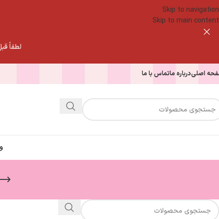
Skip to navigation
Skip to main content
لطفاً قبل از
حه اصلی
درباره ما
تماس با ما
و